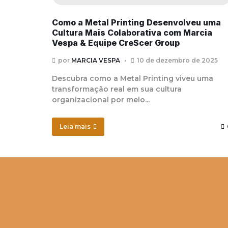
Como a Metal Printing Desenvolveu uma
Cultura Mais Colaborativa com Marcia
Vespa & Equipe CreScer Group
por
MARCIA VESPA
10 de dezembro de 2025
Descubra como a Metal Printing viveu uma
transformação real em sua cultura
organizacional por meio...
Leia mais