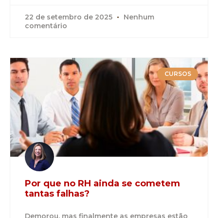
22 de setembro de 2025
Nenhum
comentário
CURSOS
Por que no RH ainda se cometem
tantas falhas?
Demorou, mas finalmente as empresas estão