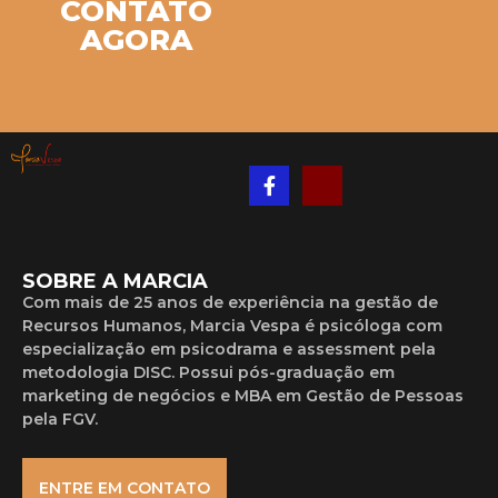
CONTATO
AGORA
SOBRE A MARCIA
Com mais de 25 anos de experiência na gestão de
Recursos Humanos, Marcia Vespa é psicóloga com
especialização em psicodrama e assessment pela
metodologia DISC. Possui pós-graduação em
marketing de negócios e MBA em Gestão de Pessoas
pela FGV.
ENTRE EM CONTATO