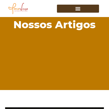
Nossos Artigos