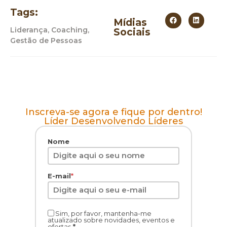
Tags:
Mídias
Liderança, Coaching,
Sociais
Gestão de Pessoas
Inscreva-se agora e fique por dentro!
Líder Desenvolvendo Líderes
Nome
E-mail
*
Sim, por favor, mantenha-me
atualizado sobre novidades, eventos e
ofertas
*