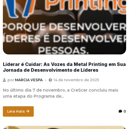
Liderar é Cuidar: As Vozes da Metal Printing em Sua
Jornada de Desenvolvimento de Líderes
por
MARCIA VESPA
14 de novembro de 2025
No último dia 7 de novembro, a CreScer concluiu mais
uma etapa do Programa de...
Leia mais
0