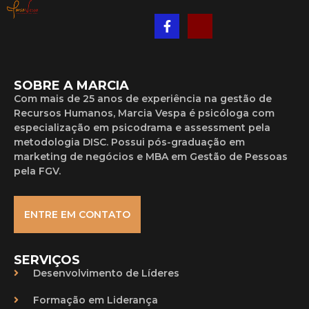
SOBRE A MARCIA
Com mais de 25 anos de experiência na gestão de
Recursos Humanos, Marcia Vespa é psicóloga com
especialização em psicodrama e assessment pela
metodologia DISC. Possui pós-graduação em
marketing de negócios e MBA em Gestão de Pessoas
pela FGV.
ENTRE EM CONTATO
SERVIÇOS
Desenvolvimento de Líderes
Formação em Liderança