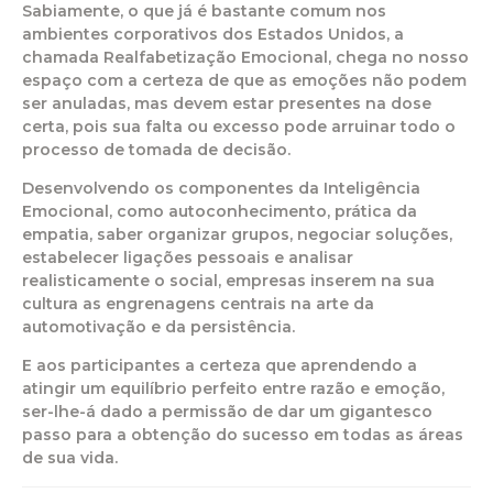
Sabiamente, o que já é bastante comum nos
ambientes corporativos dos Estados Unidos, a
chamada Realfabetização Emocional, chega no nosso
espaço com a certeza de que as emoções não podem
ser anuladas, mas devem estar presentes na dose
certa, pois sua falta ou excesso pode arruinar todo o
processo de tomada de decisão.
Desenvolvendo os componentes da Inteligência
Emocional, como autoconhecimento, prática da
empatia, saber organizar grupos, negociar soluções,
estabelecer ligações pessoais e analisar
realisticamente o social, empresas inserem na sua
cultura as engrenagens centrais na arte da
automotivação e da persistência.
E aos participantes a certeza que aprendendo a
atingir um equilíbrio perfeito entre razão e emoção,
ser-lhe-á dado a permissão de dar um gigantesco
passo para a obtenção do sucesso em todas as áreas
de sua vida.