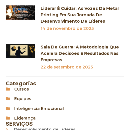
Liderar É Cuidar: As Vozes Da Metal
Printing Em Sua Jornada De
Desenvolvimento De Líderes
14 de novembro de 2025
Sala De Guerra: A Metodologia Que
Acelera Decisões E Resultados Nas
Empresas
22 de setembro de 2025
Categorias
Cursos
Equipes
Inteligência Emocional
Liderança
SERVIÇOS
Desenvolvimento de Líderes