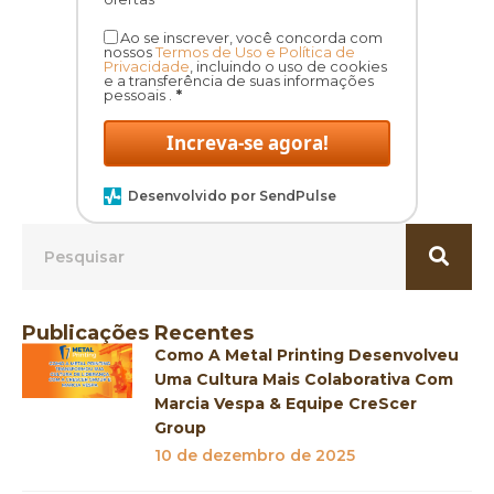
Ao se inscrever, você concorda com
nossos
Termos de Uso e Política de
Privacidade
, incluindo o uso de cookies
e a transferência de suas informações
pessoais .
*
Increva-se agora!
Desenvolvido por SendPulse
Publicações Recentes
Como A Metal Printing Desenvolveu
Uma Cultura Mais Colaborativa Com
Marcia Vespa & Equipe CreScer
Group
10 de dezembro de 2025