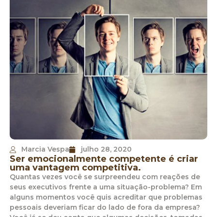
Marcia Vespa
julho 28, 2020
Ser emocionalmente competente é criar
uma vantagem competitiva.
Quantas vezes você se surpreendeu com reações de
seus executivos frente a uma situação-problema? Em
alguns momentos você quis acreditar que problemas
pessoais deveriam ficar do lado de fora da empresa?