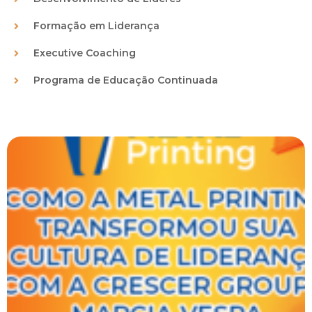
Formação em Liderança
Executive Coaching
Programa de Educação Continuada