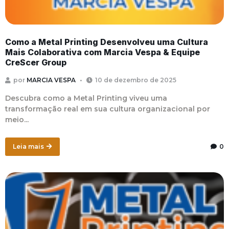
Como a Metal Printing Desenvolveu uma Cultura
Mais Colaborativa com Marcia Vespa & Equipe
CreScer Group
por
MARCIA VESPA
10 de dezembro de 2025
Descubra como a Metal Printing viveu uma
transformação real em sua cultura organizacional por
meio...
Leia mais
0