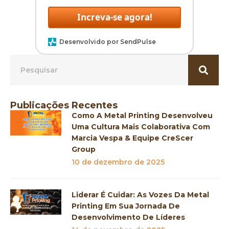
Increva-se agora!
Desenvolvido por SendPulse
Publicações Recentes
Como A Metal Printing Desenvolveu
Uma Cultura Mais Colaborativa Com
Marcia Vespa & Equipe CreScer
Group
10 de dezembro de 2025
Liderar É Cuidar: As Vozes Da Metal
Printing Em Sua Jornada De
Desenvolvimento De Líderes