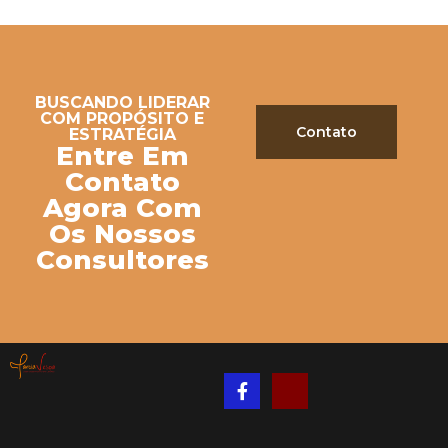
BUSCANDO LIDERAR
COM PROPÓSITO E
Contato
ESTRATÉGIA
Entre Em
Contato
Agora Com
Os Nossos
Consultores