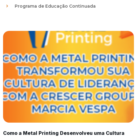
Programa de Educação Continuada
Como a Metal Printing Desenvolveu uma Cultura