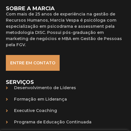
SOBRE A MARCIA
Com mais de 25 anos de experiência na gestão de
Recursos Humanos, Marcia Vespa é psicóloga com
especialização em psicodrama e assessment pela
metodologia DISC. Possui pós-graduação em
marketing de negócios e MBA em Gestão de Pessoas
pela FGV.
ENTRE EM CONTATO
SERVIÇOS
Desenvolvimento de Líderes
Formação em Liderança
Executive Coaching
Programa de Educação Continuada