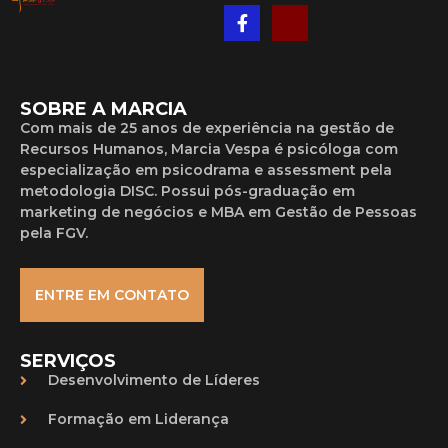
SOBRE A MARCIA
Com mais de 25 anos de experiência na gestão de
Recursos Humanos, Marcia Vespa é psicóloga com
especialização em psicodrama e assessment pela
metodologia DISC. Possui pós-graduação em
marketing de negócios e MBA em Gestão de Pessoas
pela FGV.
ENTRE EM CONTATO
SERVIÇOS
Desenvolvimento de Líderes
Formação em Liderança