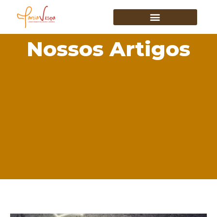
Nossos Artigos