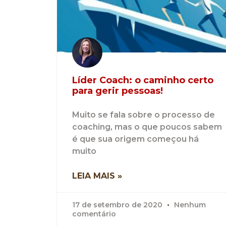
Líder Coach: o caminho certo
para gerir pessoas!
Muito se fala sobre o processo de
coaching, mas o que poucos sabem
é que sua origem começou há
muito
LEIA MAIS »
17 de setembro de 2020
Nenhum
comentário