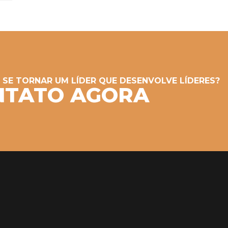
SE TORNAR UM LÍDER QUE DESENVOLVE LÍDERES?
NTATO AGORA