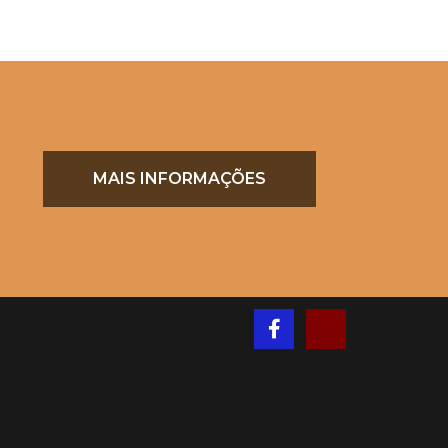
MAIS INFORMAÇÕES