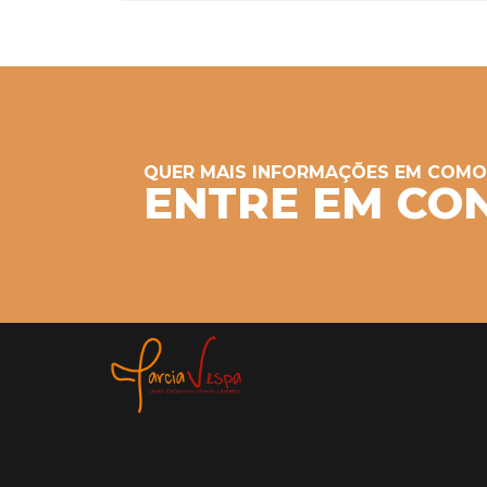
QUER MAIS INFORMAÇÕES EM COMO 
ENTRE EM CO