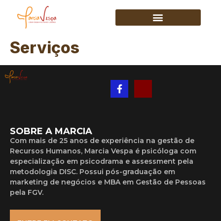
Serviços
SOBRE A MARCIA
Com mais de 25 anos de experiência na gestão de
Recursos Humanos, Marcia Vespa é psicóloga com
especialização em psicodrama e assessment pela
metodologia DISC. Possui pós-graduação em
marketing de negócios e MBA em Gestão de Pessoas
pela FGV.